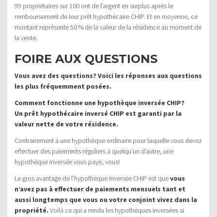
99 propriétaires sur 100 ont de l’argent en surplus après le
remboursement de leur prêt hypothécaire CHIP. Et en moyenne, ce
montant représente 50 % de la valeur de la résidence au moment de
la vente.
FOIRE AUX QUESTIONS
Vous avez des questions? Voici les réponses aux questions
les plus fréquemment posées.
Comment fonctionne une hypothèque inversée CHIP?
Un prêt hypothécaire inversé CHIP est garanti par la
valeur nette de votre résidence.
Contrairement à une hypothèque ordinaire pour laquelle vous devez
effectuer des paiements réguliers à quelqu’un d’autre, une
hypothèque inversée vous paye, vous!
Le gros avantage de l’hypothèque inversée CHIP est que
vous
n’avez pas à effectuer de paiements mensuels tant et
aussi longtemps que vous ou votre conjoint vivez dans la
propriété.
Voilà ce qui a rendu les hypothèques inversées si