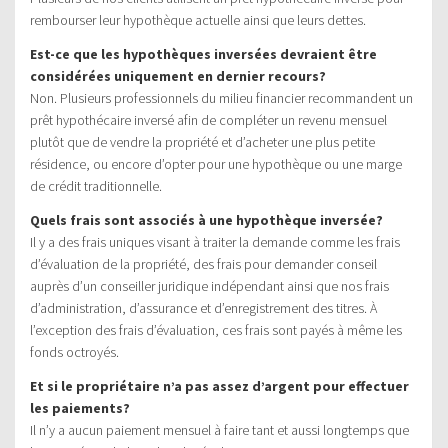
rembourser leur hypothèque actuelle ainsi que leurs dettes.
Est-ce que les hypothèques inversées devraient être
considérées uniquement en dernier recours?
Non. Plusieurs professionnels du milieu financier recommandent un
prêt hypothécaire inversé afin de compléter un revenu mensuel
plutôt que de vendre la propriété et d’acheter une plus petite
résidence, ou encore d’opter pour une hypothèque ou une marge
de crédit traditionnelle.
Quels frais sont associés à une hypothèque inversée?
Il y a des frais uniques visant à traiter la demande comme les frais
d’évaluation de la propriété, des frais pour demander conseil
auprès d’un conseiller juridique indépendant ainsi que nos frais
d’administration, d’assurance et d’enregistrement des titres. À
l’exception des frais d’évaluation, ces frais sont payés à même les
fonds octroyés.
Et si le propriétaire n’a pas assez d’argent pour effectuer
les paiements?
Il n’y a aucun paiement mensuel à faire tant et aussi longtemps que