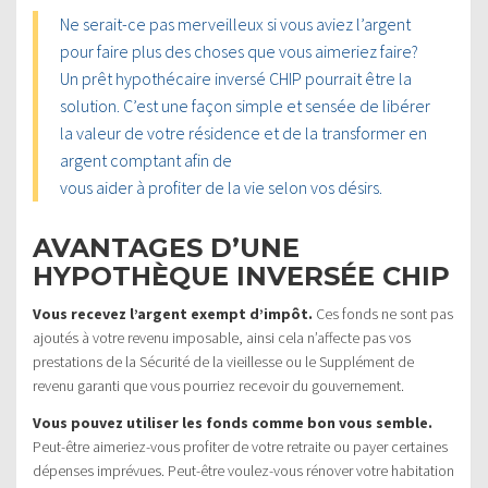
Ne serait-ce pas merveilleux si vous aviez l’argent
pour faire plus des choses que vous aimeriez faire?
Un prêt hypothécaire inversé CHIP pourrait être la
solution. C’est une façon simple et sensée de libérer
la valeur de votre résidence et de la transformer en
argent comptant afin de
vous aider à profiter de la vie selon vos désirs.
AVANTAGES D’UNE
HYPOTHÈQUE INVERSÉE CHIP
Vous recevez l’argent exempt d’impôt.
Ces fonds ne sont pas
ajoutés à votre revenu imposable, ainsi cela n’affecte pas vos
prestations de la Sécurité de la vieillesse ou le Supplément de
revenu garanti que vous pourriez recevoir du gouvernement.
Vous pouvez utiliser les fonds comme bon vous semble.
Peut-être aimeriez-vous profiter de votre retraite ou payer certaines
dépenses imprévues. Peut-être voulez-vous rénover votre habitation