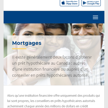
Mortgages
Il existe généralement deux façons d’obtenir
un prêt hypothécaire au Canada : auprès
d’une institution financière ou auprès d’un
conseiller en prêts hypothécaires autorisé.
Alors qu’une institution financière offre uniquement des produits qui
lui sont propres, les conseillers en prêts hypothécaires autorisés
acheminent chaque année des millions de dollars en crédit