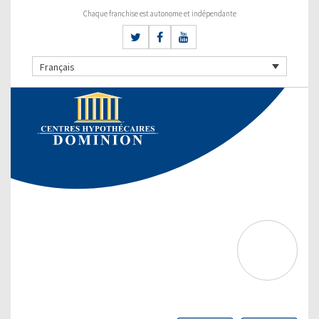
Chaque franchise est autonome et indépendante
Français